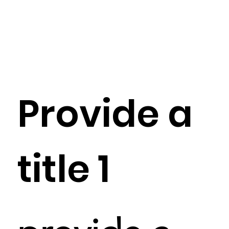
Provide a
title 1